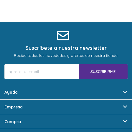
Suscríbete a nuestra newsletter
Recibe todas las novedades y ofertas de nuestra tienda.
SUSCRIBIRME
Ayuda
Empresa
Compra