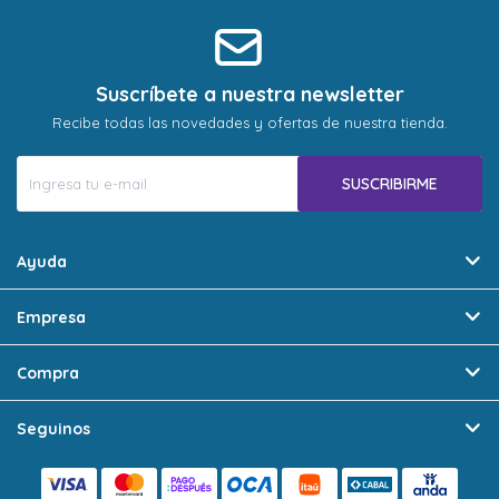
Suscríbete a nuestra newsletter
Recibe todas las novedades y ofertas de nuestra tienda.
SUSCRIBIRME
Ayuda
Empresa
Compra
Seguinos