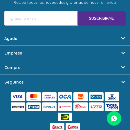
Recibe todas las novedades y ofertas de nuestra tienda.
SUSCRIBIRME
Ayuda
Empresa
Compra
Seguinos