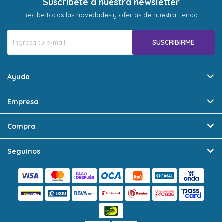
Suscríbete a nuestra newsletter
Recibe todas las novedades y ofertas de nuestra tienda.
SUSCRIBIRME
Ayuda
Empresa
Compra
Seguinos