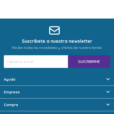
Suscríbete a nuestra newsletter
Recibe todas las novedades y ofertas de nuestra tienda.
SUSCRIBIRME
Ayuda
Empresa
Compra