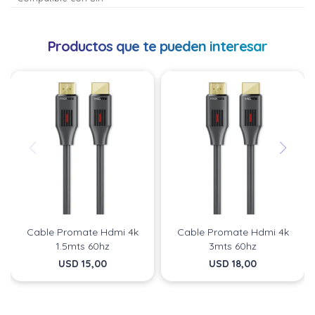
Productos que te pueden interesar
Cable Promate Hdmi 4k
Cable Promate Hdmi 4k
1.5mts 60hz
3mts 60hz
USD
15,00
USD
18,00