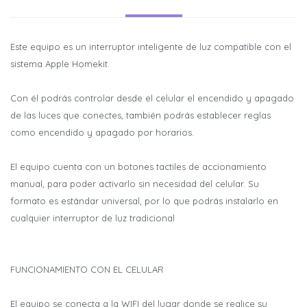
Este equipo es un interruptor inteligente de luz compatible con el
sistema Apple Homekit.
Con él podrás controlar desde el celular el encendido y apagado
de las luces que conectes, también podrás establecer reglas
como encendido y apagado por horarios.
El equipo cuenta con un botones tactiles de accionamiento
manual, para poder activarlo sin necesidad del celular. Su
formato es estándar universal, por lo que podrás instalarlo en
cualquier interruptor de luz tradicional
FUNCIONAMIENTO CON EL CELULAR
El equipo se conecta a la WIFI del lugar donde se realice su