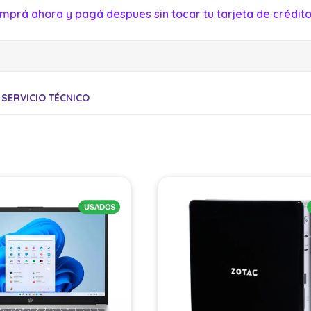
mprá ahora y pagá despues sin tocar tu tarjeta de crédito
SERVICIO TÉCNICO