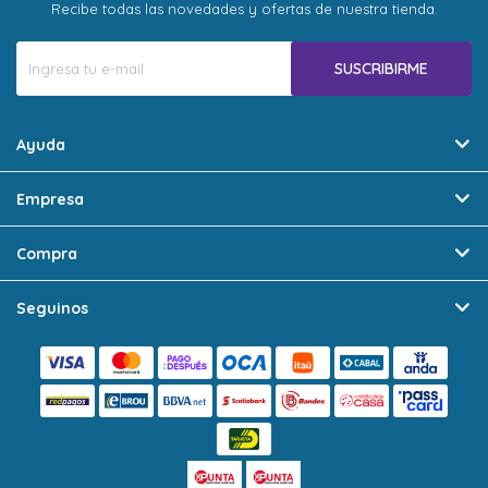
Recibe todas las novedades y ofertas de nuestra tienda.
SUSCRIBIRME
Ayuda
Empresa
Compra
Seguinos