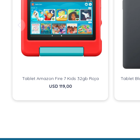
Tablet Amazon Fire 7 Kids 32gb Roja
Tablet Bl
USD
119,00