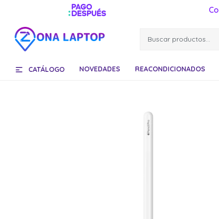
Co
NOVEDADES
REACONDICIONADOS
CATÁLOGO