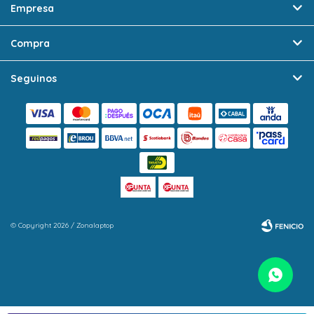
Empresa
Compra
Seguinos
© Copyright 2026 / Zonalaptop