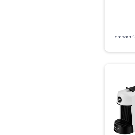
Lampara S