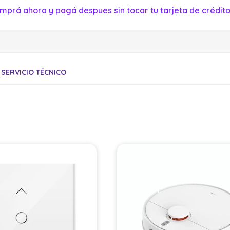
mprá ahora y pagá despues sin tocar tu tarjeta de crédito
SERVICIO TÉCNICO