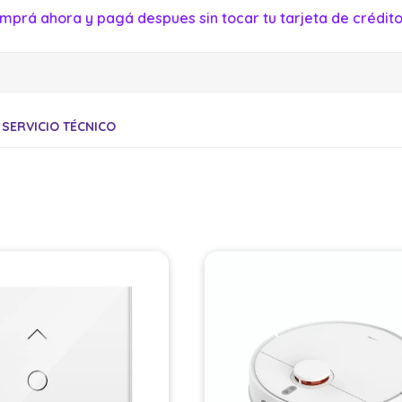
mprá ahora y pagá despues sin tocar tu tarjeta de crédito
SERVICIO TÉCNICO