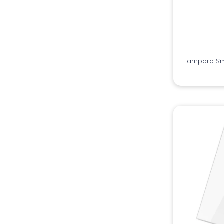
Lampara Sm