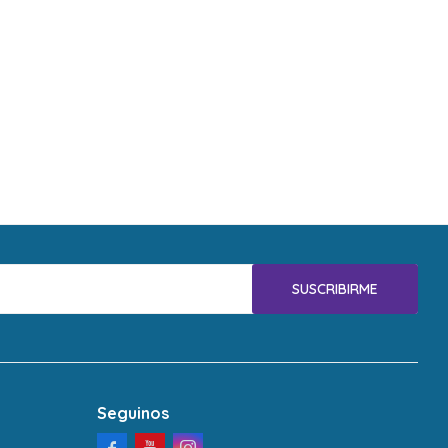
SUSCRIBIRME
Seguinos