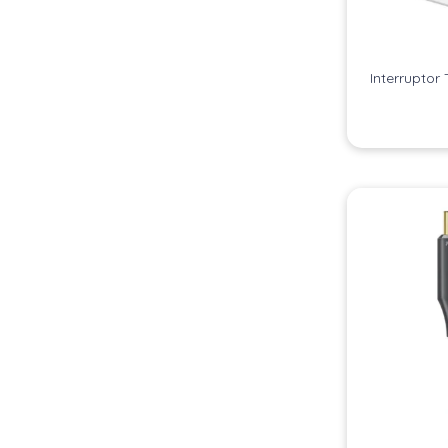
Interruptor