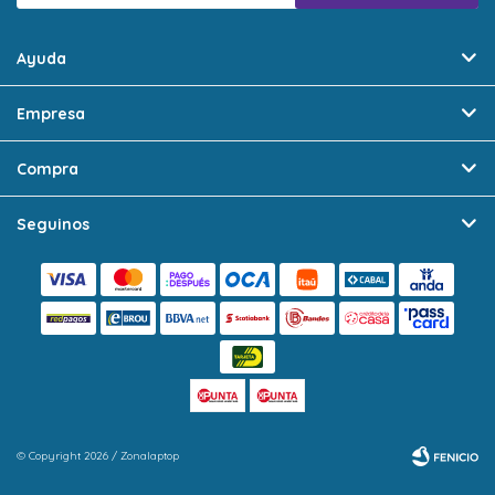
Ayuda
Empresa
Compra
Seguinos
© Copyright 2026 / Zonalaptop