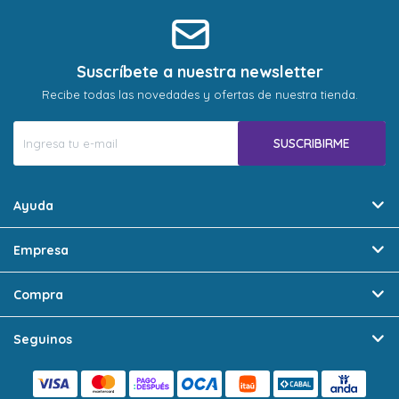
Suscríbete a nuestra newsletter
Recibe todas las novedades y ofertas de nuestra tienda.
SUSCRIBIRME
Ayuda
Empresa
Compra
Seguinos