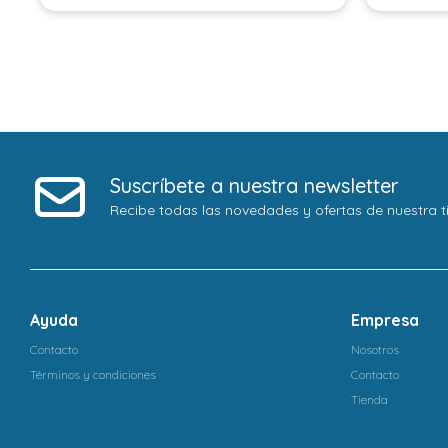
Suscríbete a nuestra newsletter
Recibe todas las novedades y ofertas de nuestra t
Ayuda
Empresa
Contacto
Nosotros
Términos y condiciones
Contacto
Tienda