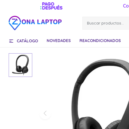
Co
NOVEDADES
REACONDICIONADOS
CATÁLOGO