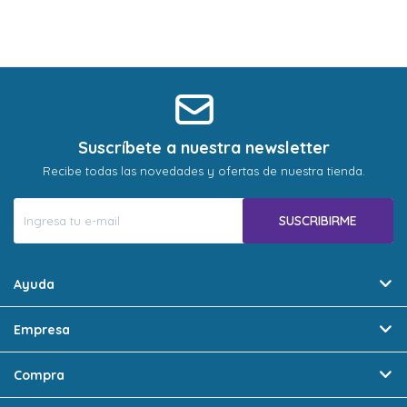
Suscríbete a nuestra newsletter
Recibe todas las novedades y ofertas de nuestra tienda.
SUSCRIBIRME
Ayuda
Empresa
Compra