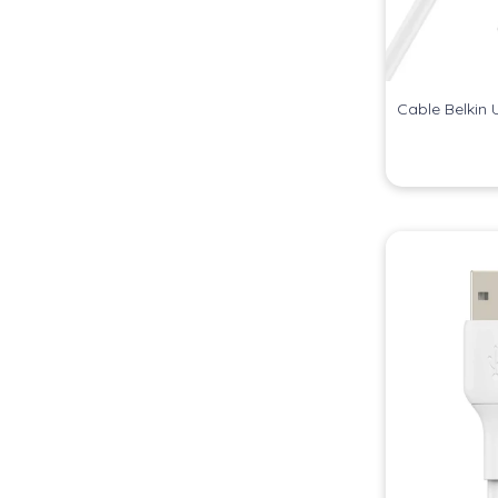
Cable Belkin