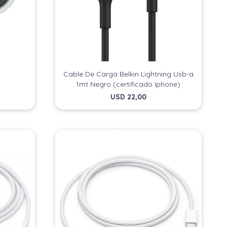
Cable De Carga Belkin Lightning Usb-a
1mt Negro (certificado Iphone)
USD
22,00