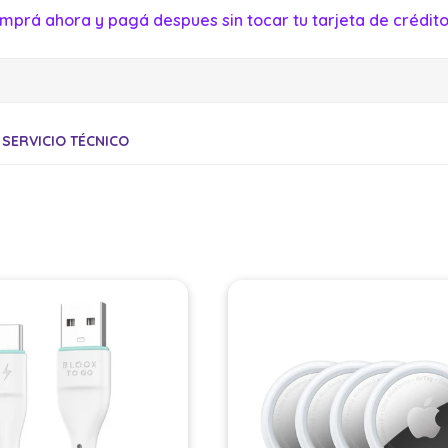
mprá ahora y pagá despues sin tocar tu tarjeta de crédito
SERVICIO TÉCNICO