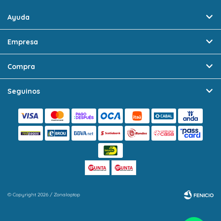
Ayuda
Empresa
Compra
Seguinos
© Copyright 2026 / Zonalaptop