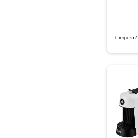
Lampara S