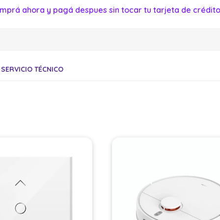
mprá ahora y pagá despues sin tocar tu tarjeta de crédito
SERVICIO TÉCNICO