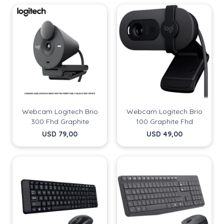
Webcam Logitech Brio
Webcam Logitech Brio
300 Fhd Graphite
100 Graphite Fhd
USD
79,00
USD
49,00