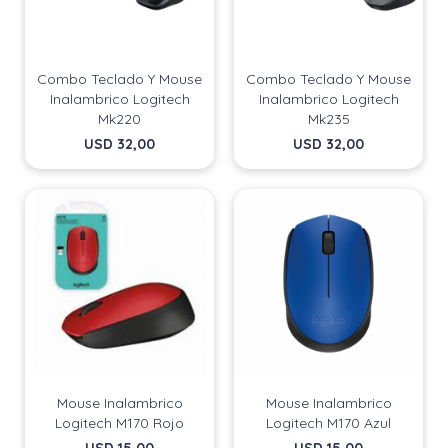
Combo Teclado Y Mouse
Combo Teclado Y Mouse
Inalambrico Logitech
Inalambrico Logitech
Mk220
Mk235
USD
32,00
USD
32,00
Mouse Inalambrico
Mouse Inalambrico
Logitech M170 Rojo
Logitech M170 Azul