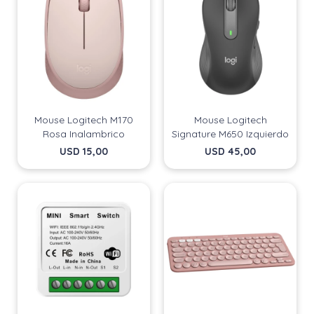
Mouse Logitech M170
Mouse Logitech
Rosa Inalambrico
Signature M650 Izquierdo
USD
15,00
USD
45,00