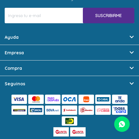
SUSCRIBIRME
Ayuda
Empresa
Compra
Seguinos