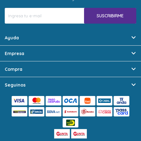
SUSCRIBIRME
Ayuda
Empresa
Compra
Seguinos