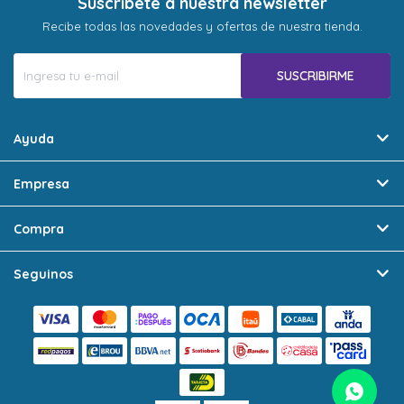
Suscríbete a nuestra newsletter
Recibe todas las novedades y ofertas de nuestra tienda.
SUSCRIBIRME
Ayuda
Empresa
Compra
Seguinos