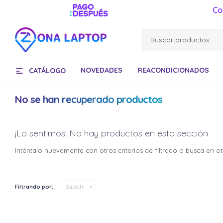
Co
NOVEDADES
REACONDICIONADOS
CATÁLOGO
No se han recuperado productos
¡Lo sentimos! No hay productos en esta sección.
Inténtalo nuevamente con otros criterios de filtrado o busca en o
Filtrando por:
Satechi