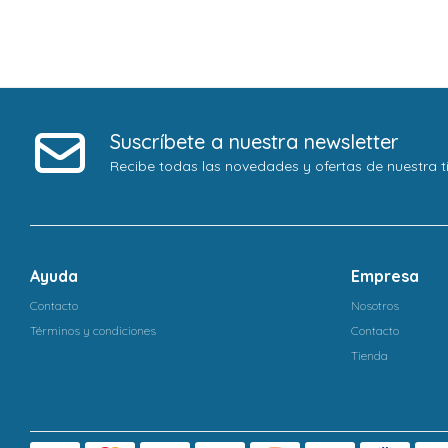
Suscríbete a nuestra newsletter
Recibe todas las novedades y ofertas de nuestra t
Ayuda
Empresa
Contacto
Nosotros
Términos y condiciones
Contacto
Tienda