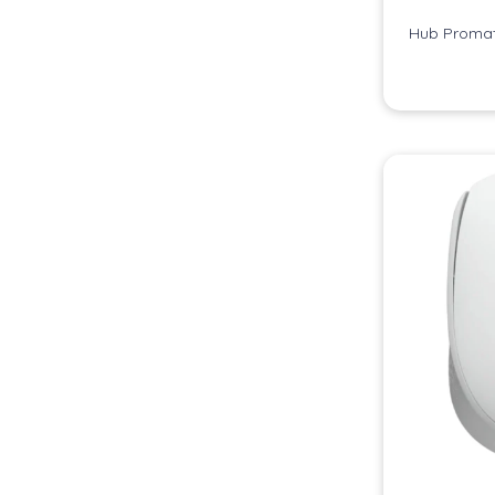
Hub Promat