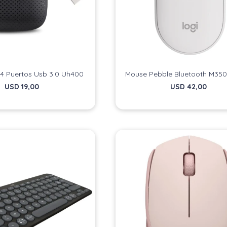
 4 Puertos Usb 3.0 Uh400
Mouse Pebble Bluetooth M350
USD
19,00
USD
42,00