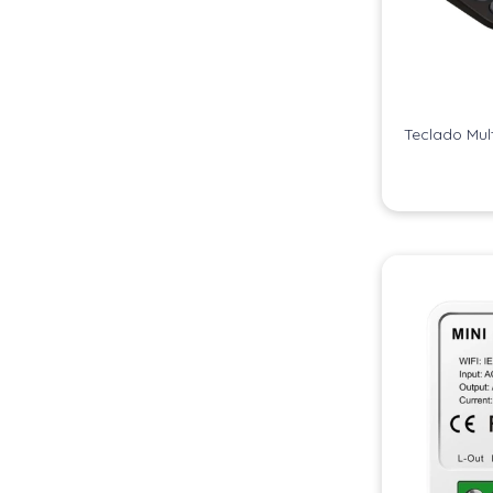
Teclado Mul