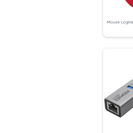
Mouse Logite