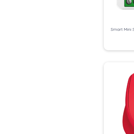
Smart Mini 