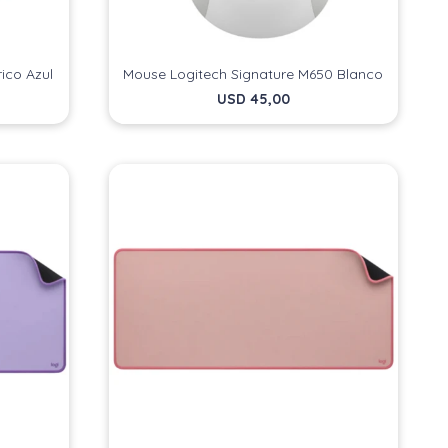
ico Azul
Mouse Logitech Signature M650 Blanco
USD
45,00