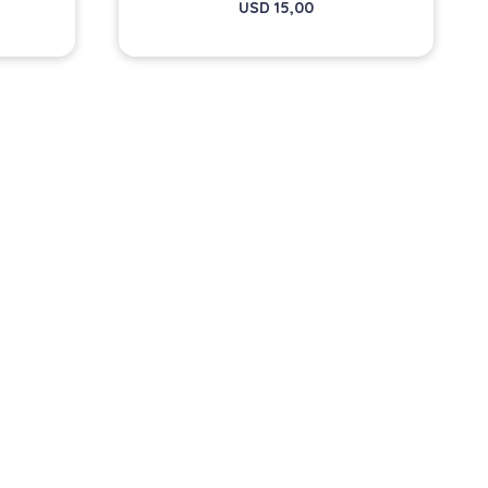
USD
15,00