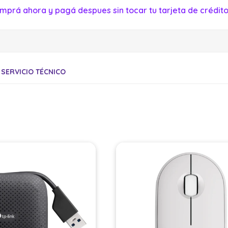
mprá ahora y pagá despues sin tocar tu tarjeta de crédito
SERVICIO TÉCNICO