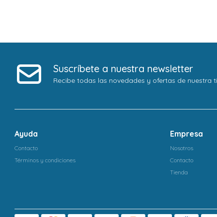
Suscríbete a nuestra newsletter
Recibe todas las novedades y ofertas de nuestra t
Ayuda
Empresa
Contacto
Nosotros
Términos y condiciones
Contacto
Tienda