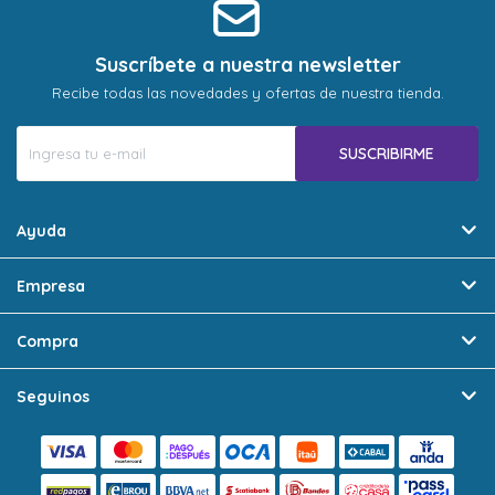
Suscríbete a nuestra newsletter
Recibe todas las novedades y ofertas de nuestra tienda.
SUSCRIBIRME
Ayuda
Empresa
Compra
Seguinos