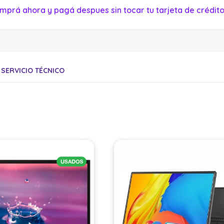
mprá ahora y pagá despues sin tocar tu tarjeta de crédito
SERVICIO TÉCNICO