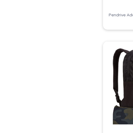
Pendrive Ad