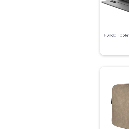
Funda Table