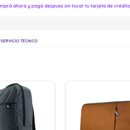
mprá ahora y pagá despues sin tocar tu tarjeta de crédito
SERVICIO TÉCNICO