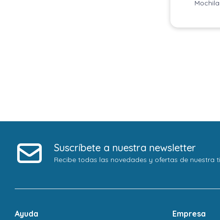
Mochila
Suscríbete a nuestra newsletter
Recibe todas las novedades y ofertas de nuestra t
Ayuda
Empresa