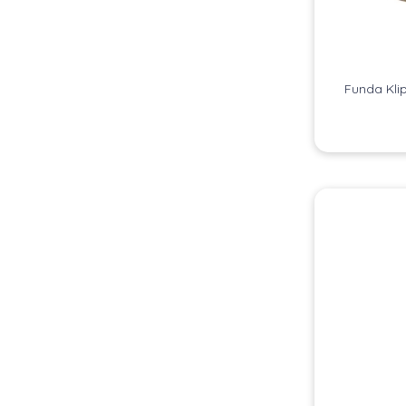
Funda Kli