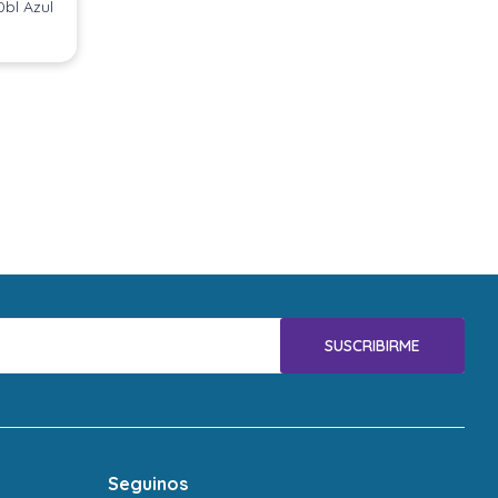
0bl Azul
SUSCRIBIRME
Seguinos