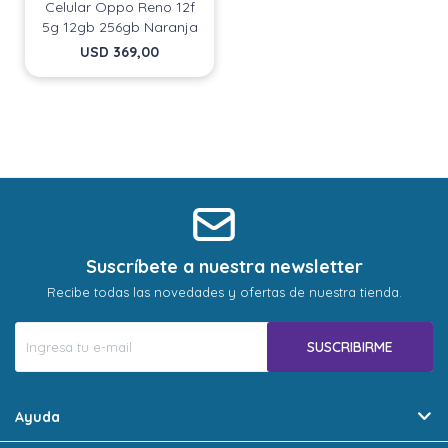
Celular Oppo Reno 12f
5g 12gb 256gb Naranja
USD
369,00
Suscríbete a nuestra newsletter
Recibe todas las novedades y ofertas de nuestra tienda.
SUSCRIBIRME
Ayuda