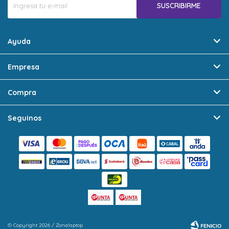
SUSCRIBIRME
Ayuda
Empresa
Compra
Seguinos
© Copyright 2026 / Zonalaptop