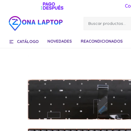
Co
NOVEDADES
REACONDICIONADOS
CATÁLOGO