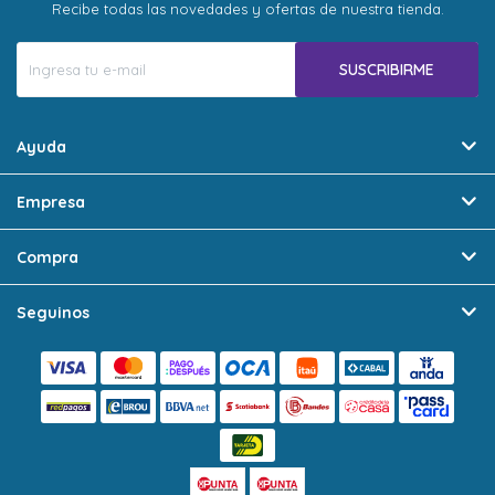
Recibe todas las novedades y ofertas de nuestra tienda.
SUSCRIBIRME
Ayuda
Empresa
Compra
Seguinos