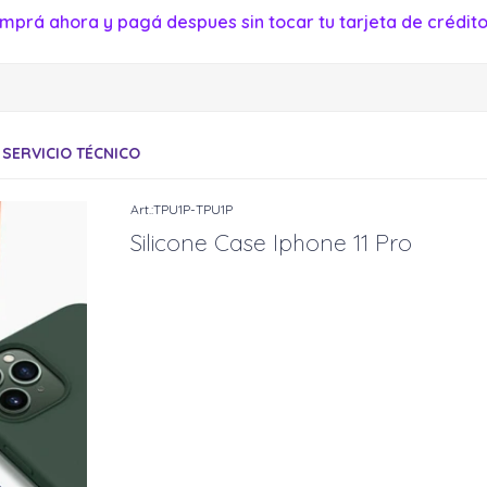
mprá ahora y pagá despues sin tocar tu tarjeta de crédito
SERVICIO TÉCNICO
TPU1P-TPU1P
Silicone Case Iphone 11 Pro