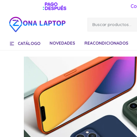
Co
NOVEDADES
REACONDICIONADOS
CATÁLOGO