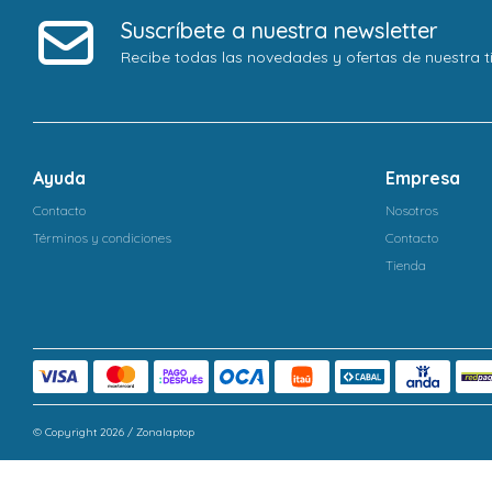
Suscríbete a nuestra newsletter
Recibe todas las novedades y ofertas de nuestra t
Ayuda
Empresa
Contacto
Nosotros
Términos y condiciones
Contacto
Tienda
© Copyright 2026 / Zonalaptop