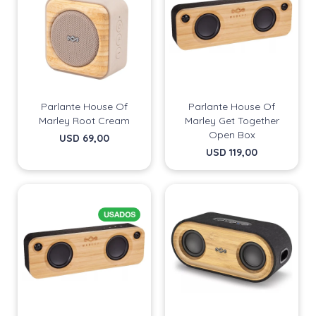
Parlante House Of
Parlante House Of
Marley Root Cream
Marley Get Together
Open Box
USD
69,00
USD
119,00