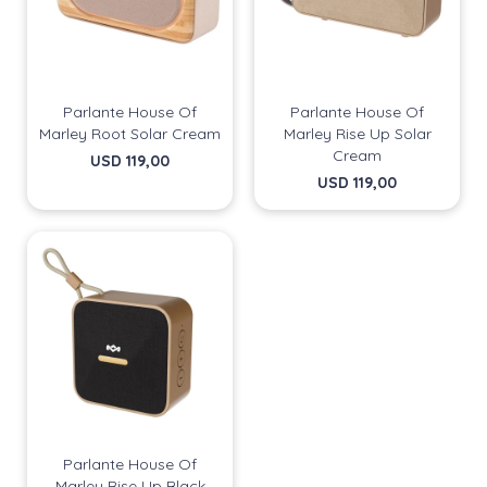
Parlante House Of
Parlante House Of
Marley Root Solar Cream
Marley Rise Up Solar
Cream
USD
119,00
USD
119,00
Parlante House Of
Marley Rise Up Black