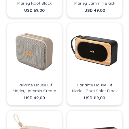
Marley Root Black
Marley Jammin Black
USD
69,00
USD
49,00
Parlante House Of
Parlante House Of
Marley Jammin Cream
Marley Root Solar Black
USD
49,00
USD
119,00