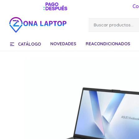
Co
NOVEDADES
REACONDICIONADOS
CATÁLOGO