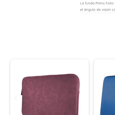
La funda Primo Folio
el ángulo de visión 