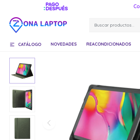
Co
NOVEDADES
REACONDICIONADOS
CATÁLOGO