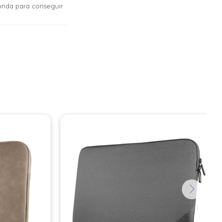
funda para conseguir