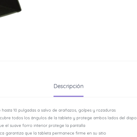
Descripción
e hasta 10 pulgadas a salvo de arañazos, golpes y rozaduras
cubre todos los ángulos de la tableta y protege ambos lados del dispo
ue el suave forro interior protege la pantalla
tica garantiza que la tableta permanece firme en su sitio