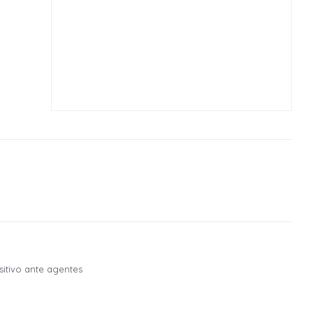
sitivo ante agentes