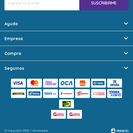
SUSCRIBIRME
Ayuda
Empresa
Compra
Seguinos
© Copyright 2026 / Zonalaptop