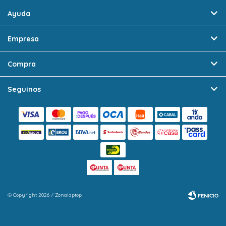
Ayuda
Empresa
Compra
Seguinos
© Copyright 2026 / Zonalaptop