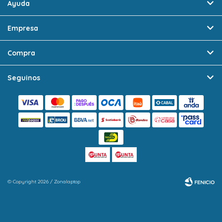
Ayuda
Empresa
Compra
Seguinos
© Copyright 2026 / Zonalaptop