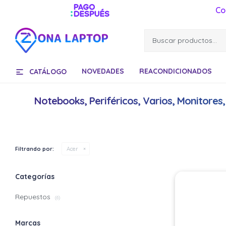
Co
NOVEDADES
REACONDICIONADOS
CATÁLOGO
Notebooks, Periféricos, Varios, Monitores
Filtrando por:
Acer
Categorías
Repuestos
(6)
Marcas