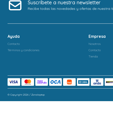
Suscríbete a nuestra newsletter
Recibe todas las novedades y ofertas de nuestra t
Ayuda
Empresa
Contacto
Nosotros
Términos y condiciones
Contacto
Tienda
© Copyright 2026 / Zonalaptop