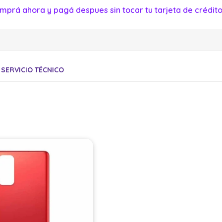
mprá ahora y pagá despues sin tocar tu tarjeta de crédito
SERVICIO TÉCNICO