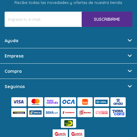
Recibe todas las novedades y ofertas de nuestra tienda.
SUSCRIBIRME
Ayuda
Empresa
Compra
Seguinos