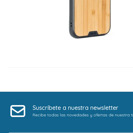
Suscríbete a nuestra newsletter
Recibe todas las novedades y ofertas de nuestra t