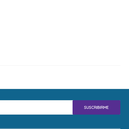
SUSCRIBIRME