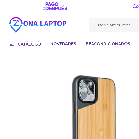
Co
NOVEDADES
REACONDICIONADOS
CATÁLOGO