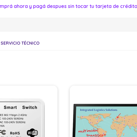
mprá ahora y pagá despues sin tocar tu tarjeta de crédito
SERVICIO TÉCNICO