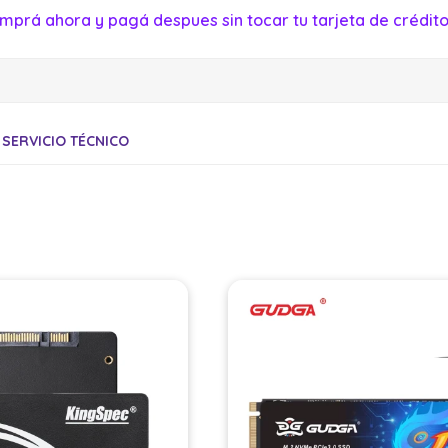
mprá ahora y pagá despues sin tocar tu tarjeta de crédito
SERVICIO TÉCNICO