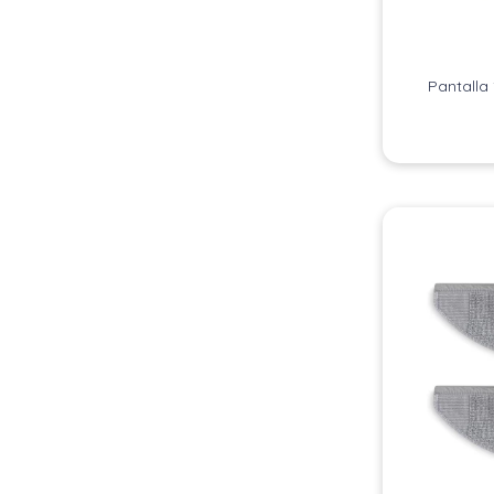
Pantalla