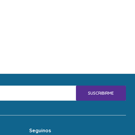
SUSCRIBIRME
Seguinos