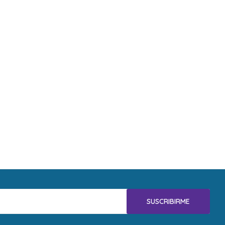
SUSCRIBIRME