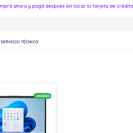
mprá ahora y pagá despues sin tocar tu tarjeta de crédito
SERVICIO TÉCNICO