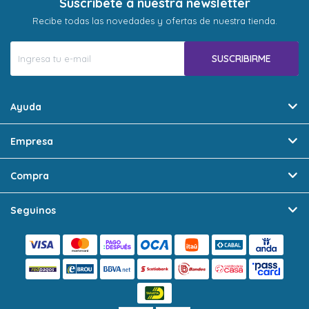
Suscríbete a nuestra newsletter
Recibe todas las novedades y ofertas de nuestra tienda.
SUSCRIBIRME
Ayuda
Empresa
Compra
Seguinos