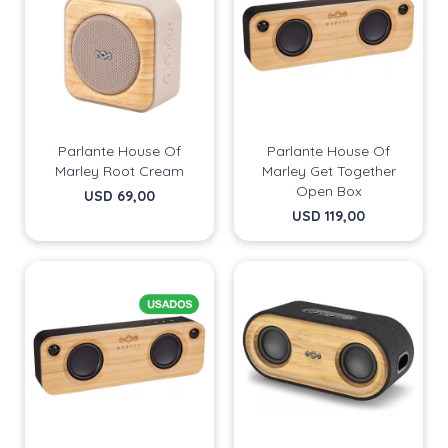
Parlante House Of
Parlante House Of
Marley Root Cream
Marley Get Together
Open Box
USD
69,00
USD
119,00