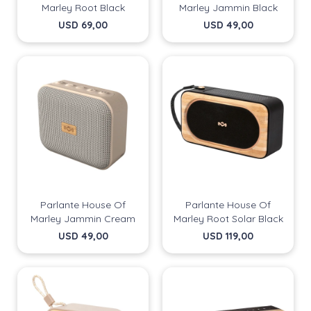
Marley Root Black
Marley Jammin Black
USD
69,00
USD
49,00
Parlante House Of
Parlante House Of
Marley Jammin Cream
Marley Root Solar Black
USD
49,00
USD
119,00