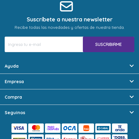
Suscríbete a nuestra newsletter
Recibe todas las novedades y ofertas de nuestra tienda.
SUSCRIBIRME
Ayuda
Empresa
Compra
Seguinos