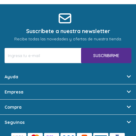
Suscríbete a nuestra newsletter
Recibe todas las novedades y ofertas de nuestra tienda.
SUSCRIBIRME
Ayuda
Empresa
Compra
Seguinos